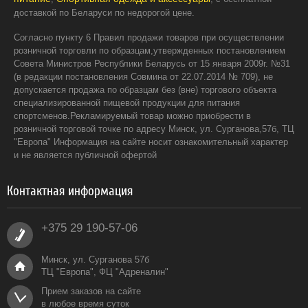
доставкой по Беларуси по недорогой цене.
Согласно пункту 6 Правил продажи товаров при осуществлении
розничной торговли по образцам,утвержденных постановлением
Совета Министров Республики Беларусь от 15 января 2009г. №31
(в редакции постановления Совмина от 22.07.2014 № 709), не
допускается продажа по образцам без (вне) торгового объекта
специализированной пищевой продукции для питания
спортсменов.Рекламируемый товар можно приобрести в
розничной торговой точке по адресу Минск, ул. Сурганова,57б, ТЦ
"Европа" Информация на сайте носит ознакомительный характер
и не является публичной офертой
Контактная информация
+375 29 190-57-06
Минск, ул. Сурганова 57б
ТЦ "Европа", ФЦ "Адреналин"
Прием заказов на сайте
в любое время суток