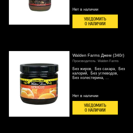
Нет в наличии
УВЕДОМИТЬ
О НАЛИЧИИ
Walden Farms Джем (340г)
Производитель:
Walden Farms
Без жиров, Без сахара, Без
калорий, Без углеводов,
Без холестерина, ...
Нет в наличии
УВЕДОМИТЬ
О НАЛИЧИИ